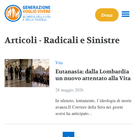
Dona
Articoli - Radicali e Sinistre
Vita
Eutanasia: dalla Lombardia
un nuovo attentato alla Vita
28 maggio 2026
In silenzio, lentamente, l’ideologia di morte
avanza.Il Corriere della Sera nei giorni
scorsi ha anticipato...