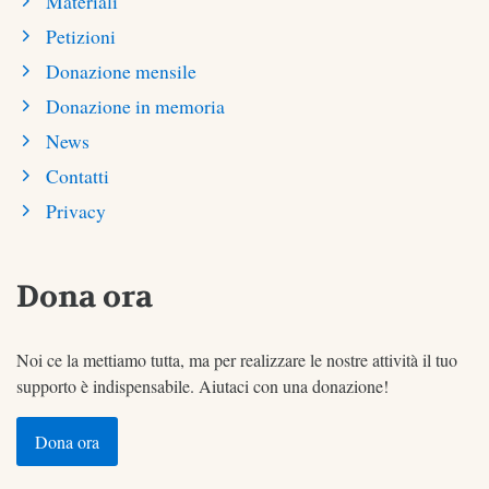
Materiali
Petizioni
Donazione mensile
Donazione in memoria
News
Contatti
Privacy
Dona ora
Noi ce la mettiamo tutta, ma per realizzare le nostre attività il tuo
supporto è indispensabile. Aiutaci con una donazione!
Dona ora