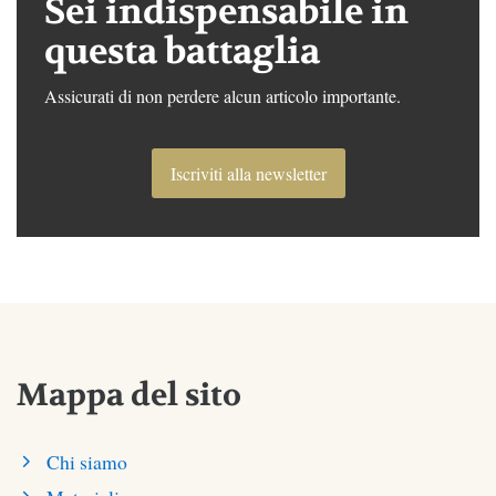
Sei indispensabile in
questa battaglia
Assicurati di non perdere alcun articolo importante.
Iscriviti alla newsletter
Mappa del sito
Chi siamo