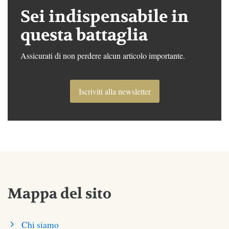
Sei indispensabile in
questa battaglia
Assicurati di non perdere alcun articolo importante.
Iscriviti alla newsletter
Mappa del sito
Chi siamo