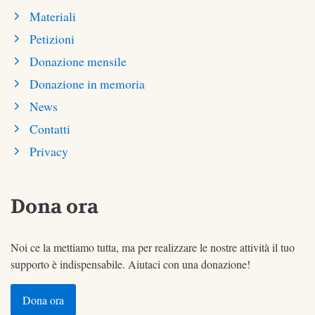
Materiali
Petizioni
Donazione mensile
Donazione in memoria
News
Contatti
Privacy
Dona ora
Noi ce la mettiamo tutta, ma per realizzare le nostre attività il tuo
supporto è indispensabile. Aiutaci con una donazione!
Dona ora