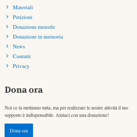
Materiali
Petizioni
Donazione mensile
Donazione in memoria
News
Contatti
Privacy
Dona ora
Noi ce la mettiamo tutta, ma per realizzare le nostre attività il tuo
supporto è indispensabile. Aiutaci con una donazione!
Dona ora