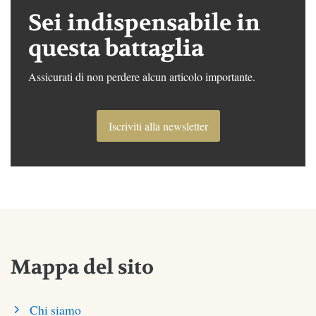
Sei indispensabile in
questa battaglia
Assicurati di non perdere alcun articolo importante.
Iscriviti alla newsletter
Mappa del sito
Chi siamo