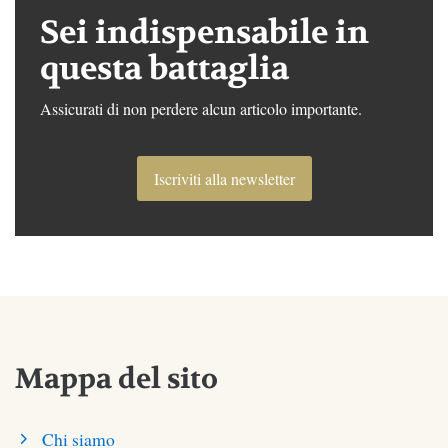
Sei indispensabile in
questa battaglia
Assicurati di non perdere alcun articolo importante.
Iscriviti alla newsletter
Mappa del sito
Chi siamo