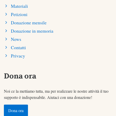
Materiali
Petizioni
Donazione mensile
Donazione in memoria
News
Contatti
Privacy
Dona ora
Noi ce la mettiamo tutta, ma per realizzare le nostre attività il tuo
supporto è indispensabile. Aiutaci con una donazione!
Dona ora