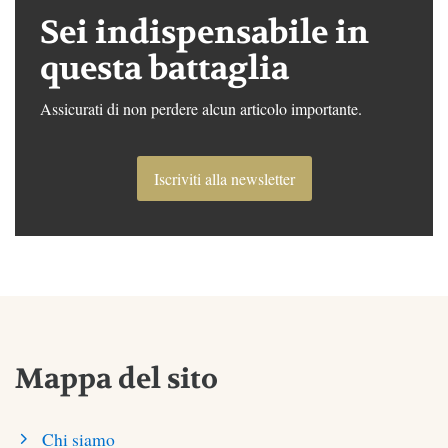
Sei indispensabile in
questa battaglia
Assicurati di non perdere alcun articolo importante.
Iscriviti alla newsletter
Mappa del sito
Chi siamo