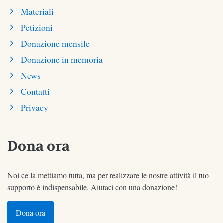
Materiali
Petizioni
Donazione mensile
Donazione in memoria
News
Contatti
Privacy
Dona ora
Noi ce la mettiamo tutta, ma per realizzare le nostre attività il tuo
supporto è indispensabile. Aiutaci con una donazione!
Dona ora