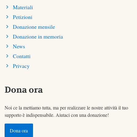
Materiali
Petizioni
Donazione mensile
Donazione in memoria
News
Contatti
Privacy
Dona ora
Noi ce la mettiamo tutta, ma per realizzare le nostre attività il tuo
supporto è indispensabile. Aiutaci con una donazione!
Dona ora