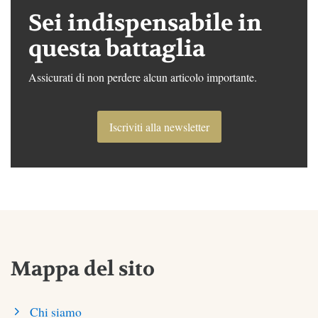
Sei indispensabile in
questa battaglia
Assicurati di non perdere alcun articolo importante.
Iscriviti alla newsletter
Mappa del sito
Chi siamo