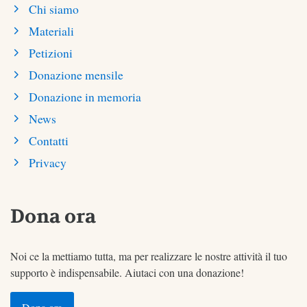
Chi siamo
Materiali
Petizioni
Donazione mensile
Donazione in memoria
News
Contatti
Privacy
Dona ora
Noi ce la mettiamo tutta, ma per realizzare le nostre attività il tuo
supporto è indispensabile. Aiutaci con una donazione!