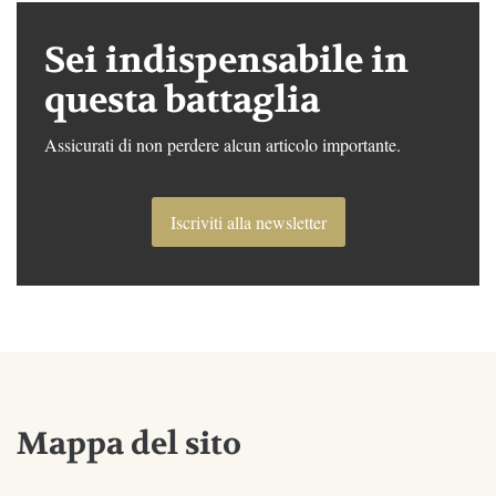
Sei indispensabile in
questa battaglia
Assicurati di non perdere alcun articolo importante.
Iscriviti alla newsletter
Mappa del sito