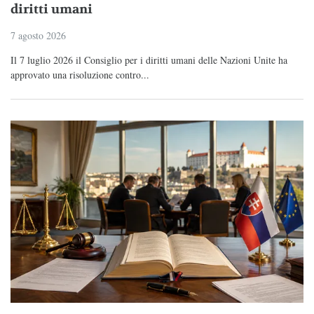
diritti umani
7 agosto 2026
Il 7 luglio 2026 il Consiglio per i diritti umani delle Nazioni Unite ha
approvato una risoluzione contro...