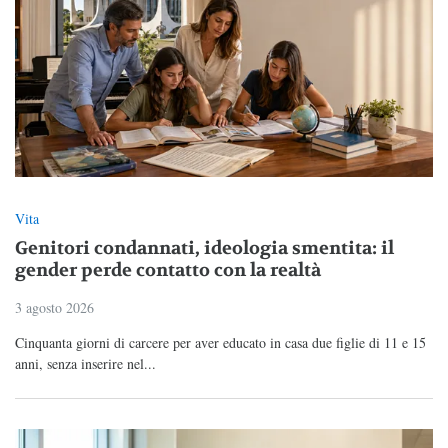
Vita
Genitori condannati, ideologia smentita: il
gender perde contatto con la realtà
3 agosto 2026
Cinquanta giorni di carcere per aver educato in casa due figlie di 11 e 15
anni, senza inserire nel...