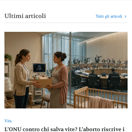
Ultimi articoli
Tutti gli articoli
Vita
L’ONU contro chi salva vite? L’aborto riscrive i