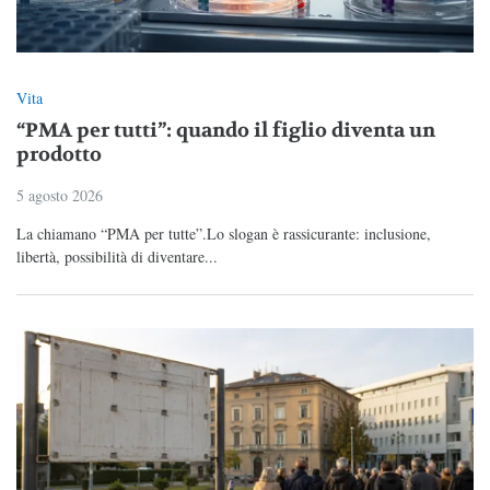
Vita
“PMA per tutti”: quando il figlio diventa un
prodotto
5 agosto 2026
La chiamano “PMA per tutte”.Lo slogan è rassicurante: inclusione,
libertà, possibilità di diventare...