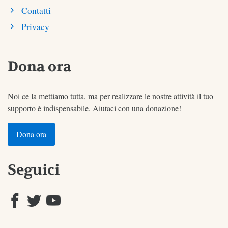
Contatti
Privacy
Dona ora
Noi ce la mettiamo tutta, ma per realizzare le nostre attività il tuo
supporto è indispensabile. Aiutaci con una donazione!
Dona ora
Seguici