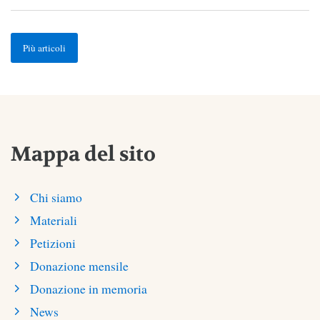
Più articoli
Mappa del sito
Chi siamo
Materiali
Petizioni
Donazione mensile
Donazione in memoria
News