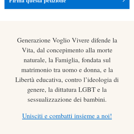
Firma questa petizione
Generazione Voglio Vivere difende la
Vita, dal concepimento alla morte
naturale, la Famiglia, fondata sul
matrimonio tra uomo e donna, e la
Libertà educativa, contro l’ideologia di
genere, la dittatura LGBT e la
sessualizzazione dei bambini.
Unisciti e combatti insieme a noi!