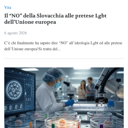
Vita
Il “NO” della Slovacchia alle pretese Lgbt
dell’Unione europea
6 agosto 2026
C’è chi finalmente ha saputo dire “NO” all’ideologia Lgbt ed alle pretese
dell’Unione europea!Si tratta del...