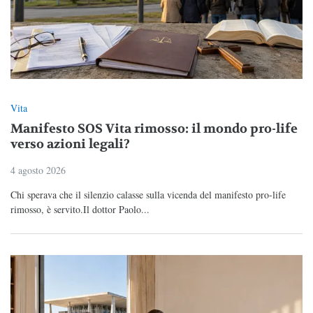
Vita
Manifesto SOS Vita rimosso: il mondo pro-life
verso azioni legali?
4 agosto 2026
Chi sperava che il silenzio calasse sulla vicenda del manifesto pro-life
rimosso, è servito.Il dottor Paolo...