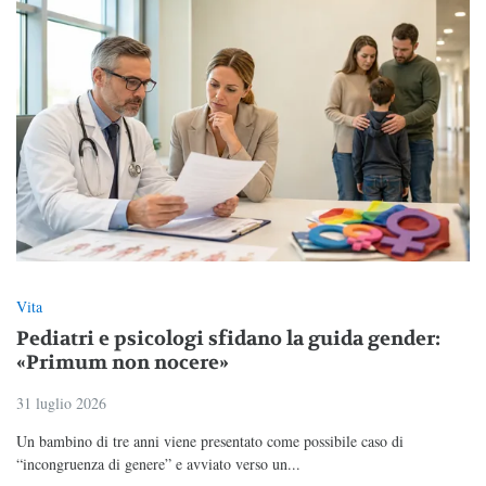
Vita
Pediatri e psicologi sfidano la guida gender:
«Primum non nocere»
31 luglio 2026
Un bambino di tre anni viene presentato come possibile caso di
“incongruenza di genere” e avviato verso un...