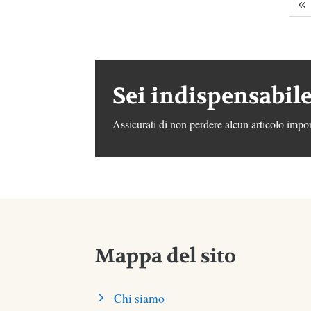
Sei indispensabile
Assicurati di non perdere alcun articolo impor
Mappa del sito
Chi siamo