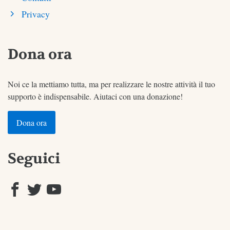
Privacy
Dona ora
Noi ce la mettiamo tutta, ma per realizzare le nostre attività il tuo
supporto è indispensabile. Aiutaci con una donazione!
Dona ora
Seguici