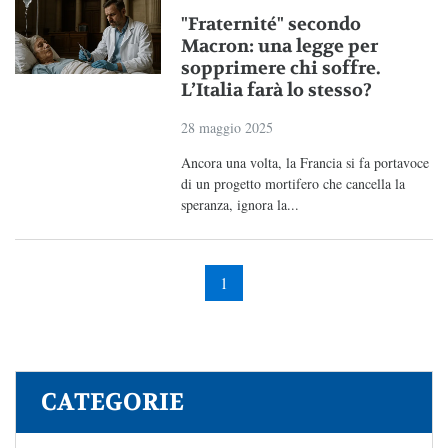
"Fraternité" secondo
Macron: una legge per
sopprimere chi soffre.
L’Italia farà lo stesso?
28 maggio 2025
Ancora una volta, la Francia si fa portavoce
di un progetto mortifero che cancella la
speranza, ignora la...
1
CATEGORIE