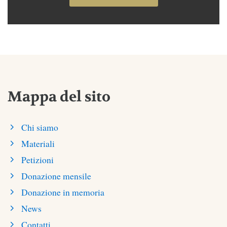
Mappa del sito
Chi siamo
Materiali
Petizioni
Donazione mensile
Donazione in memoria
News
Contatti