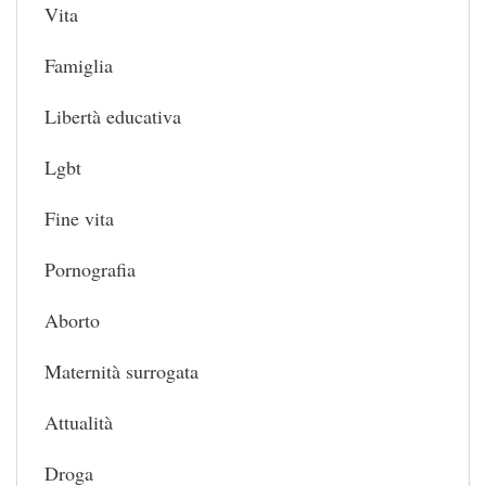
Vita
Famiglia
Libertà educativa
Lgbt
Fine vita
Pornografia
Aborto
Maternità surrogata
Attualità
Droga