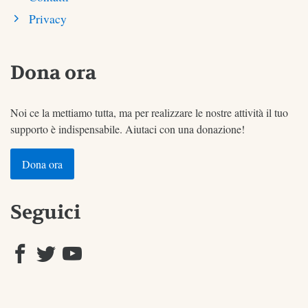
Privacy
Dona ora
Noi ce la mettiamo tutta, ma per realizzare le nostre attività il tuo
supporto è indispensabile. Aiutaci con una donazione!
Dona ora
Seguici