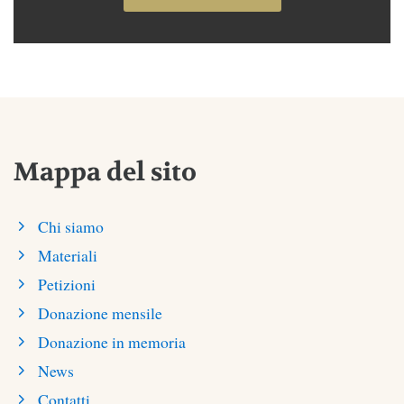
Mappa del sito
Chi siamo
Materiali
Petizioni
Donazione mensile
Donazione in memoria
News
Contatti