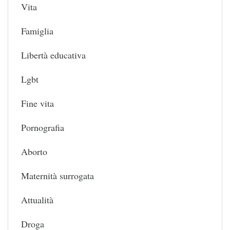
Vita
Famiglia
Libertà educativa
Lgbt
Fine vita
Pornografia
Aborto
Maternità surrogata
Attualità
Droga