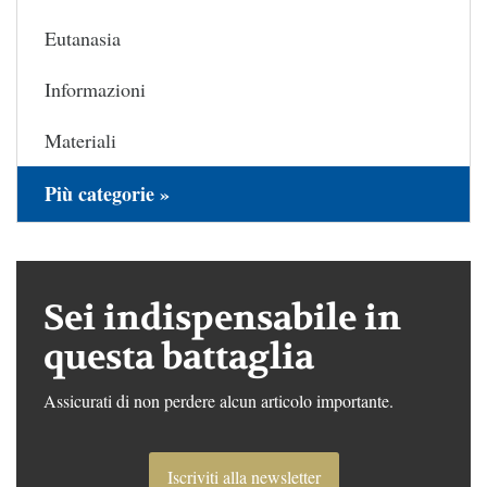
Eutanasia
Informazioni
Materiali
Più categorie »
Sei indispensabile in
questa battaglia
Assicurati di non perdere alcun articolo importante.
Iscriviti alla newsletter