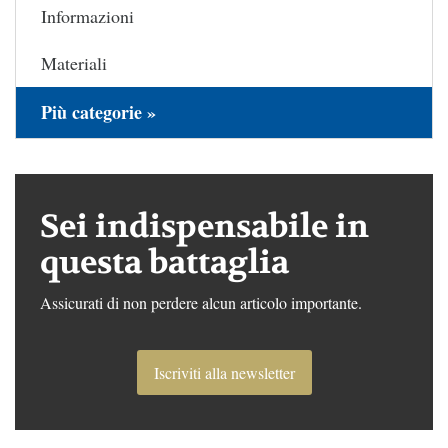
Informazioni
Materiali
Più categorie »
Sei indispensabile in
questa battaglia
Assicurati di non perdere alcun articolo importante.
Iscriviti alla newsletter