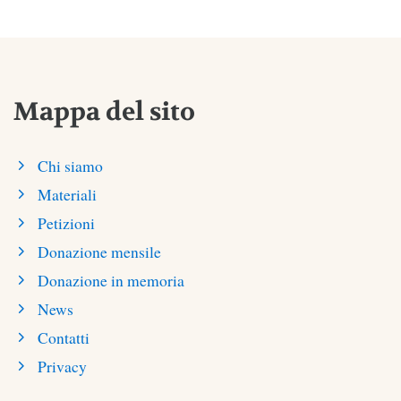
Mappa del sito
Chi siamo
Materiali
Petizioni
Donazione mensile
Donazione in memoria
News
Contatti
Privacy