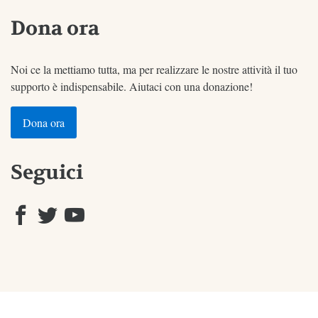
Dona ora
Noi ce la mettiamo tutta, ma per realizzare le nostre attività il tuo
supporto è indispensabile. Aiutaci con una donazione!
Dona ora
Seguici