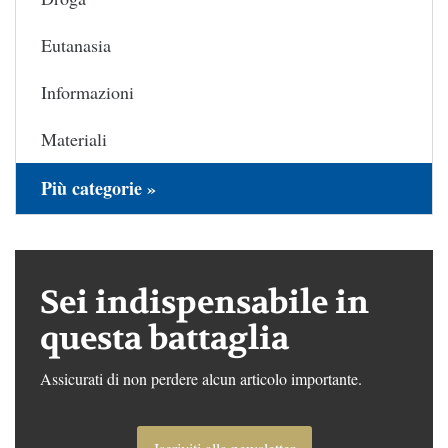
Eutanasia
Informazioni
Materiali
Più categorie »
Sei indispensabile in
questa battaglia
Assicurati di non perdere alcun articolo importante.