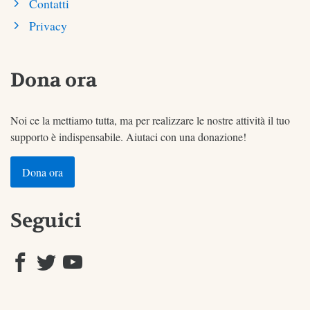
Contatti
Privacy
Dona ora
Noi ce la mettiamo tutta, ma per realizzare le nostre attività il tuo
supporto è indispensabile. Aiutaci con una donazione!
Dona ora
Seguici