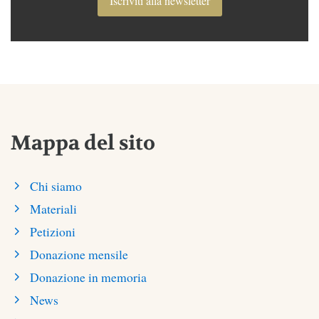
Iscriviti alla newsletter
Mappa del sito
Chi siamo
Materiali
Petizioni
Donazione mensile
Donazione in memoria
News