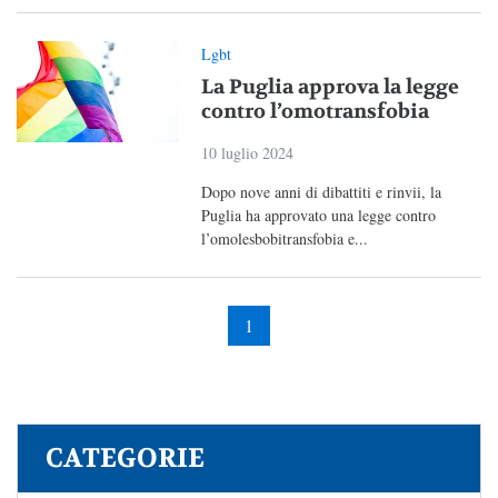
Lgbt
La Puglia approva la legge
contro l’omotransfobia
10 luglio 2024
Dopo nove anni di dibattiti e rinvii, la
Puglia ha approvato una legge contro
l’omolesbobitransfobia e...
1
CATEGORIE