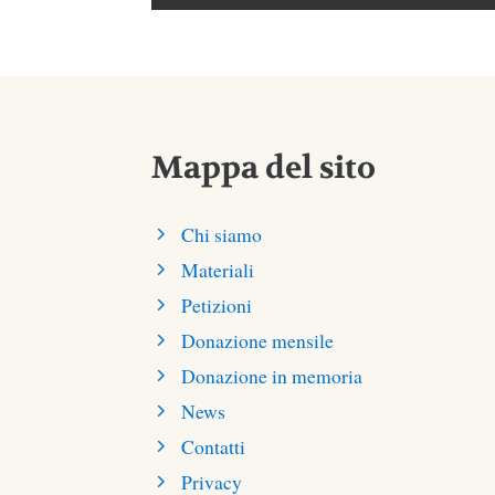
Mappa del sito
Chi siamo
Materiali
Petizioni
Donazione mensile
Donazione in memoria
News
Contatti
Privacy