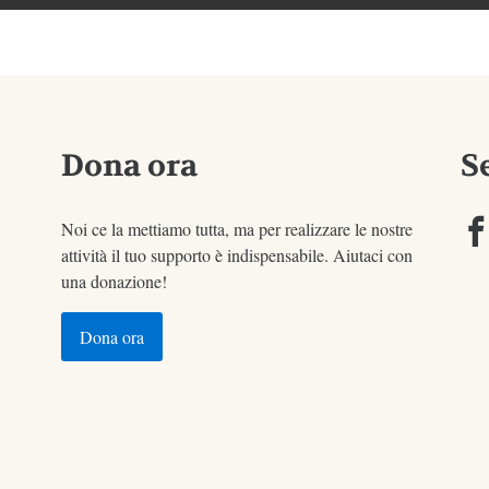
Dona ora
S
Noi ce la mettiamo tutta, ma per realizzare le nostre
attività il tuo supporto è indispensabile. Aiutaci con
una donazione!
Dona ora