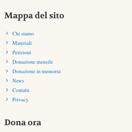
Mappa del sito
Chi siamo
Materiali
Petizioni
Donazione mensile
Donazione in memoria
News
Contatti
Privacy
Dona ora