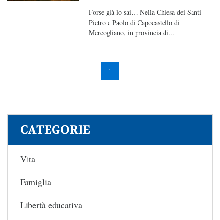
Forse già lo sai… Nella Chiesa dei Santi
Pietro e Paolo di Capocastello di
Mercogliano, in provincia di...
1
CATEGORIE
Vita
Famiglia
Libertà educativa