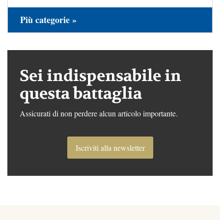
Più categorie »
Sei indispensabile in
questa battaglia
Assicurati di non perdere alcun articolo importante.
Iscriviti alla newsletter