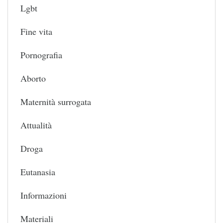
Lgbt
Fine vita
Pornografia
Aborto
Maternità surrogata
Attualità
Droga
Eutanasia
Informazioni
Materiali