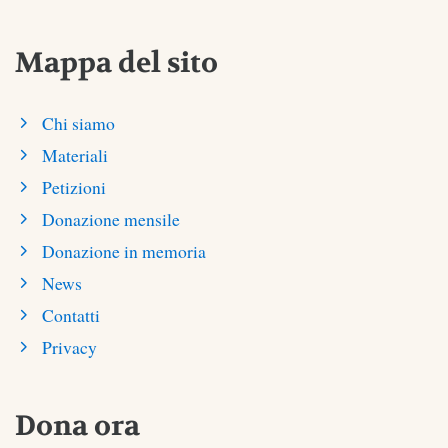
Mappa del sito
Chi siamo
Materiali
Petizioni
Donazione mensile
Donazione in memoria
News
Contatti
Privacy
Dona ora