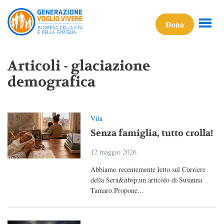
Dona
Articoli - glaciazione
demografica
Vita
Senza famiglia, tutto crolla!
12 maggio 2026
Abbiamo recentemente letto sul Corriere
della Sera&nbsp;un articolo di Susanna
Tamaro.Propone...