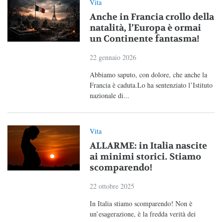
Vita
Anche in Francia crollo della
natalità, l’Europa è ormai
un Continente fantasma!
22 gennaio 2026
Abbiamo saputo, con dolore, che anche la
Francia è caduta.Lo ha sentenziato l’Istituto
nazionale di...
Vita
ALLARME: in Italia nascite
ai minimi storici. Stiamo
scomparendo!
22 ottobre 2025
In Italia stiamo scomparendo! Non è
un’esagerazione, è la fredda verità dei