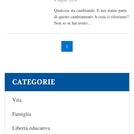
Qualcosa sta cambiando. E noi siamo parte
di questo cambiamento.A cosa ci riferiamo?
Non so se hai avuto...
1
CATEGORIE
Vita
Famiglia
Libertà educativa