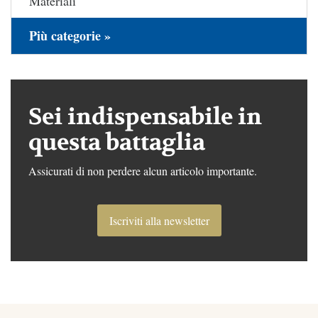
Materiali
Più categorie »
Sei indispensabile in
questa battaglia
Assicurati di non perdere alcun articolo importante.
Iscriviti alla newsletter