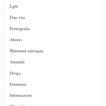
Lgbt
Fine vita
Pornografia
Aborto
Maternità surrogata
Attualità
Droga
Eutanasia
Informazioni