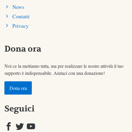
News
Contatti
Privacy
Dona ora
Noi ce la mettiamo tutta, ma per realizzare le nostre attività il tuo
supporto è indispensabile. Aiutaci con una donazione!
Dona ora
Seguici