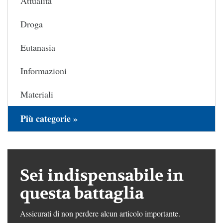
Attualità
Droga
Eutanasia
Informazioni
Materiali
Più categorie »
Sei indispensabile in
questa battaglia
Assicurati di non perdere alcun articolo importante.