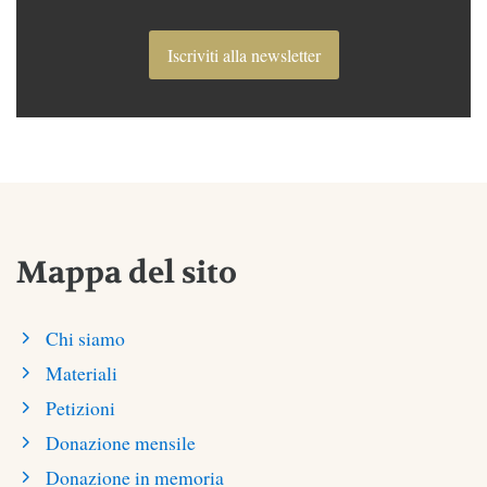
Iscriviti alla newsletter
Mappa del sito
Chi siamo
Materiali
Petizioni
Donazione mensile
Donazione in memoria