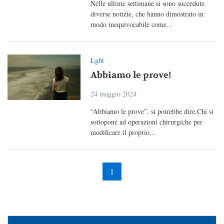
Nelle ultime settimane si sono succedute
diverse notizie, che hanno dimostrato in
modo inequivocabile come...
Lgbt
Abbiamo le prove!
24 maggio 2024
“Abbiamo le prove”, si potrebbe dire.Chi si
sottopone ad operazioni chirurgiche per
modificare il proprio...
1