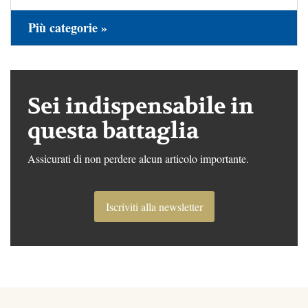
Più categorie »
Sei indispensabile in
questa battaglia
Assicurati di non perdere alcun articolo importante.
Iscriviti alla newsletter