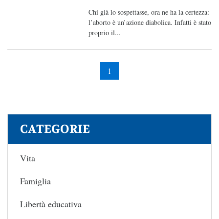
Chi già lo sospettasse, ora ne ha la certezza:
l’aborto è un’azione diabolica. Infatti è stato
proprio il...
1
CATEGORIE
Vita
Famiglia
Libertà educativa