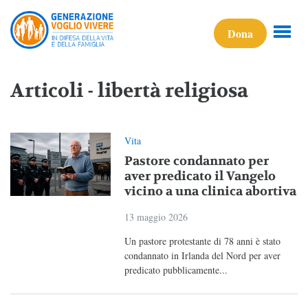
Dona
Articoli - libertà religiosa
Vita
Pastore condannato per
aver predicato il Vangelo
vicino a una clinica abortiva
13 maggio 2026
Un pastore protestante di 78 anni è stato
condannato in Irlanda del Nord per aver
predicato pubblicamente...