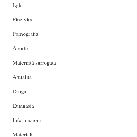
Lgbt
Fine vita
Pornografia
Aborto
Maternità surrogata
Attualità
Droga
Eutanasia
Informazioni
Materiali