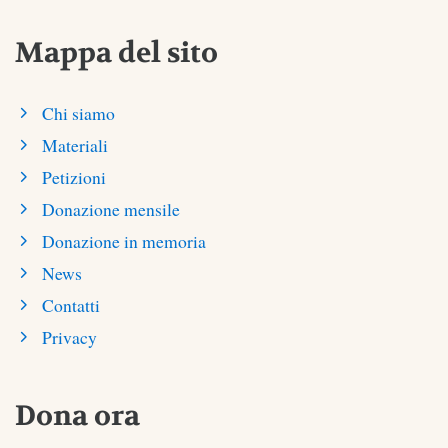
Mappa del sito
Chi siamo
Materiali
Petizioni
Donazione mensile
Donazione in memoria
News
Contatti
Privacy
Dona ora