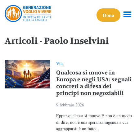
Dona
Articoli - Paolo Inselvini
Vita
Qualcosa si muove in
Europa e negli USA: segnali
concreti a difesa dei
principi non negoziabili
9 febbraio 2026
Eppur qualcosa si muove.E non è un modo
di dire, non è una speranza ingenua a cui
aggrapparsi: è un fatto...