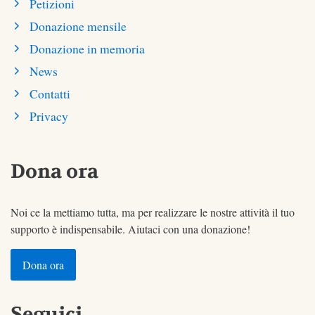
Petizioni
Donazione mensile
Donazione in memoria
News
Contatti
Privacy
Dona ora
Noi ce la mettiamo tutta, ma per realizzare le nostre attività il tuo
supporto è indispensabile. Aiutaci con una donazione!
Dona ora
Seguici