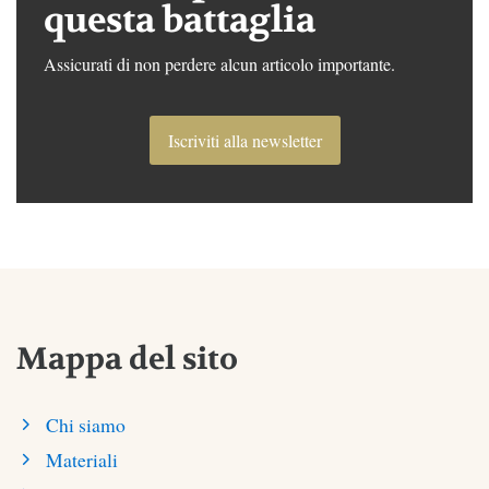
questa battaglia
Assicurati di non perdere alcun articolo importante.
Iscriviti alla newsletter
Mappa del sito
Chi siamo
Materiali