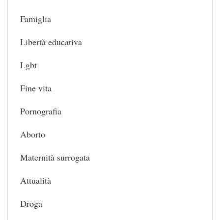
Famiglia
Libertà educativa
Lgbt
Fine vita
Pornografia
Aborto
Maternità surrogata
Attualità
Droga