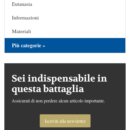
Eutanasia
Informazioni
Materiali
Più categorie »
Sei indispensabile in
questa battaglia
Assicurati di non perdere alcun articolo importante.
Iscriviti alla newsletter