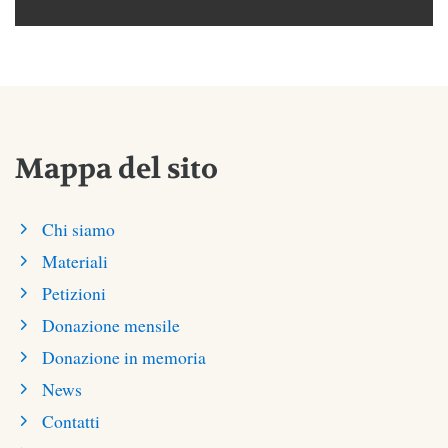
Mappa del sito
Chi siamo
Materiali
Petizioni
Donazione mensile
Donazione in memoria
News
Contatti