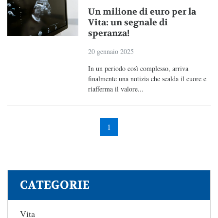
Un milione di euro per la
Vita: un segnale di
speranza!
20 gennaio 2025
In un periodo così complesso, arriva
finalmente una notizia che scalda il cuore e
riafferma il valore...
1
CATEGORIE
Vita