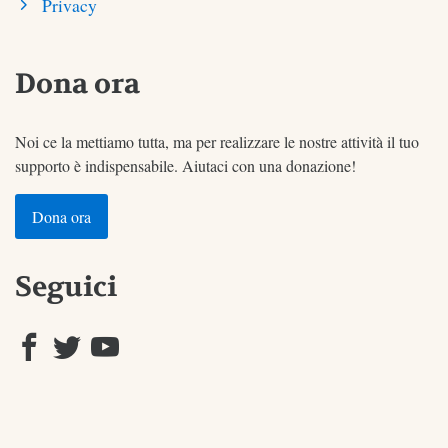
Privacy
Dona ora
Noi ce la mettiamo tutta, ma per realizzare le nostre attività il tuo
supporto è indispensabile. Aiutaci con una donazione!
Dona ora
Seguici