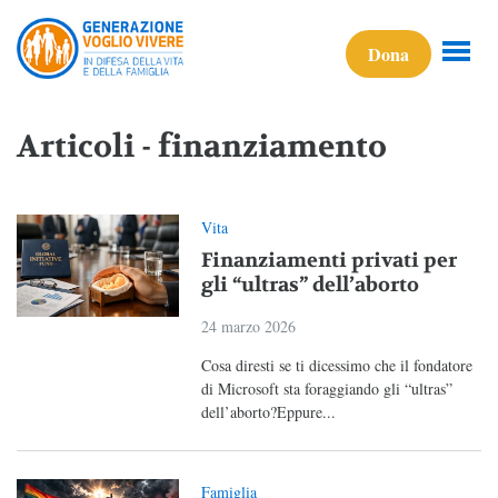
Dona
Articoli - finanziamento
Vita
Finanziamenti privati per
gli “ultras” dell’aborto
24 marzo 2026
Cosa diresti se ti dicessimo che il fondatore
di Microsoft sta foraggiando gli “ultras”
dell’aborto?Eppure...
Famiglia