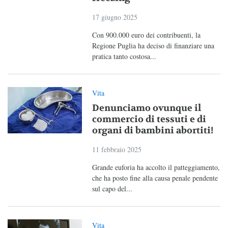
17 giugno 2025
Con 900.000 euro dei contribuenti, la
Regione Puglia ha deciso di finanziare una
pratica tanto costosa...
Vita
Denunciamo ovunque il
commercio di tessuti e di
organi di bambini abortiti!
11 febbraio 2025
Grande euforia ha accolto il patteggiamento,
che ha posto fine alla causa penale pendente
sul capo del...
Vita