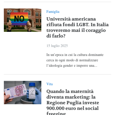
Famiglia
Università americana
rifiuta fondi LGBT. In Italia
troveremo mai il coraggio
di farlo?
15 luglio 2025
In un’epoca in cui la cultura dominante
cerca in ogni modo di normalizzare
l’ideologia gender e imporre una...
Vita
Quando la maternità
diventa marketing: la
Regione Puglia investe
900.000 euro nel social
freezing