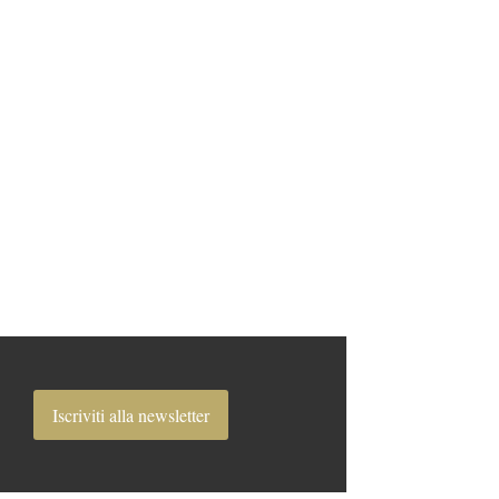
Iscriviti alla newsletter