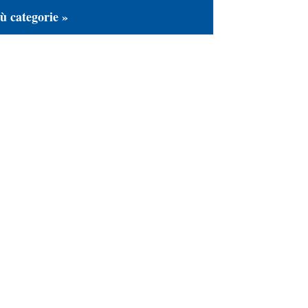
ù categorie »