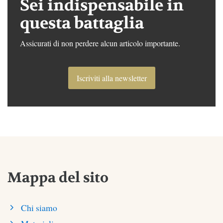
Sei indispensabile in
questa battaglia
Assicurati di non perdere alcun articolo importante.
Iscriviti alla newsletter
Mappa del sito
Chi siamo