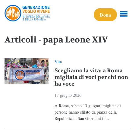
Dona
Articoli - papa Leone XIV
Vita
Scegliamo la vita: a Roma
migliaia di voci per chi non
ha voce
17 giugno 2026
A Roma, sabato 13 giugno, migliaia di
persone hanno sfilato da piazza della
Repubblica a San Giovanni in...