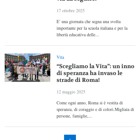
17 ottobre 2025
E' una giornata che segna una svolta
importante per la scuola italiana e per la
libertà educativa delle...
Vita
“Scegliamo la Vita”: un inno
di speranza ha invaso le
strade di Roma!
12 maggio 2025
Come ogni anno, Roma si è vestita di
speranza, di coraggio e di colori.Migliaia di
persone, famiglie,...