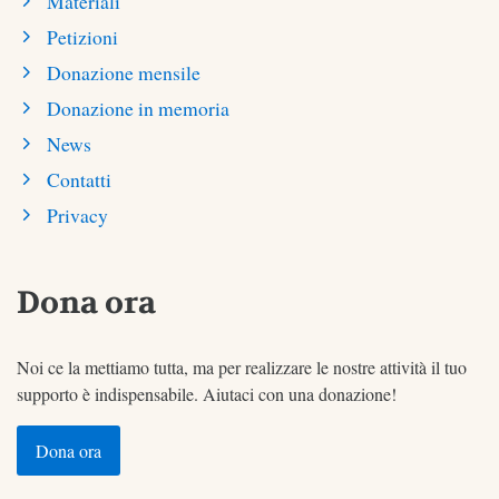
Materiali
Petizioni
Donazione mensile
Donazione in memoria
News
Contatti
Privacy
Dona ora
Noi ce la mettiamo tutta, ma per realizzare le nostre attività il tuo
supporto è indispensabile. Aiutaci con una donazione!
Dona ora