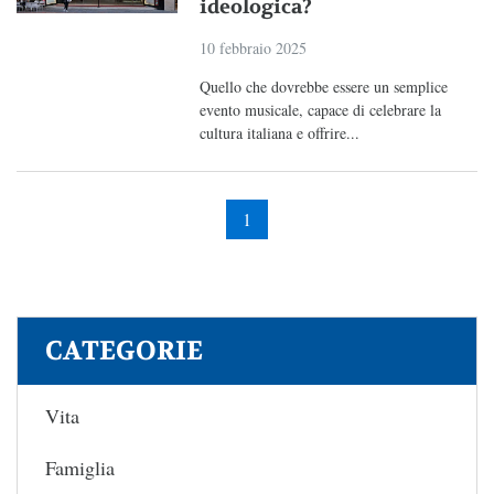
ideologica?
10 febbraio 2025
Quello che dovrebbe essere un semplice
evento musicale, capace di celebrare la
cultura italiana e offrire...
1
CATEGORIE
Vita
Famiglia