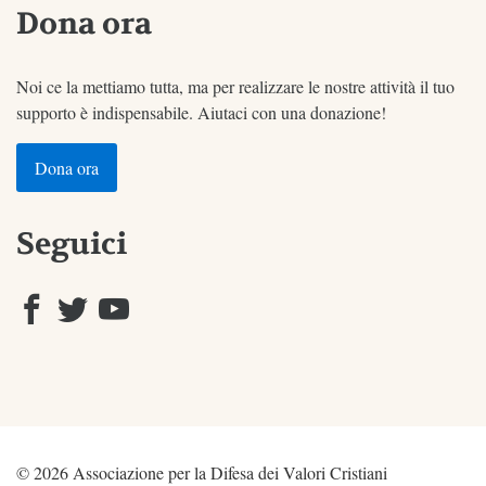
Dona ora
Noi ce la mettiamo tutta, ma per realizzare le nostre attività il tuo
supporto è indispensabile. Aiutaci con una donazione!
Dona ora
Seguici
© 2026 Associazione per la Difesa dei Valori Cristiani