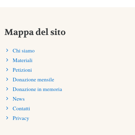
Mappa del sito
Chi siamo
Materiali
Petizioni
Donazione mensile
Donazione in memoria
News
Contatti
Privacy