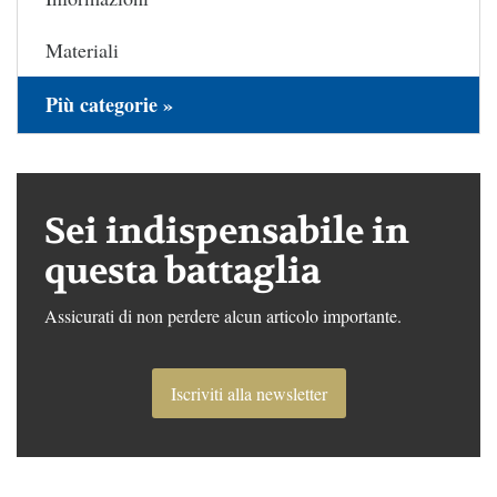
Materiali
Più categorie »
Sei indispensabile in
questa battaglia
Assicurati di non perdere alcun articolo importante.
Iscriviti alla newsletter