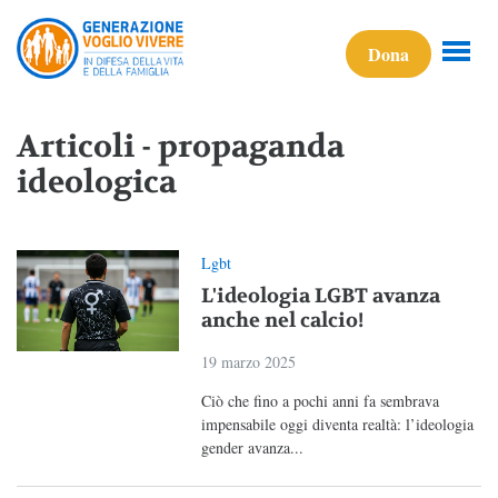
Dona
Articoli - propaganda
ideologica
Lgbt
L'ideologia LGBT avanza
anche nel calcio!
19 marzo 2025
Ciò che fino a pochi anni fa sembrava
impensabile oggi diventa realtà: l’ideologia
gender avanza...