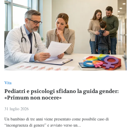
Vita
Pediatri e psicologi sfidano la guida gender:
«Primum non nocere»
31 luglio 2026
Un bambino di tre anni viene presentato come possibile caso di
“incongruenza di genere” e avviato verso un...