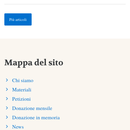
Più articoli
Mappa del sito
Chi siamo
Materiali
Petizioni
Donazione mensile
Donazione in memoria
News