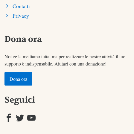
Contatti
Privacy
Dona ora
Noi ce la mettiamo tutta, ma per realizzare le nostre attività il tuo
supporto è indispensabile. Aiutaci con una donazione!
Dona ora
Seguici