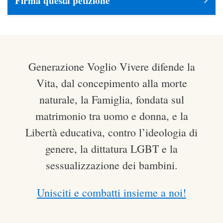
Firma questa petizione
Generazione Voglio Vivere difende la
Vita, dal concepimento alla morte
naturale, la Famiglia, fondata sul
matrimonio tra uomo e donna, e la
Libertà educativa, contro l’ideologia di
genere, la dittatura LGBT e la
sessualizzazione dei bambini.
Unisciti e combatti insieme a noi!