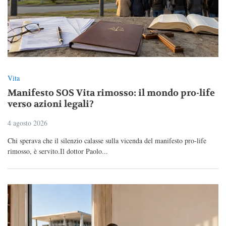
Vita
Manifesto SOS Vita rimosso: il mondo pro-life
verso azioni legali?
4 agosto 2026
Chi sperava che il silenzio calasse sulla vicenda del manifesto pro-life
rimosso, è servito.Il dottor Paolo...