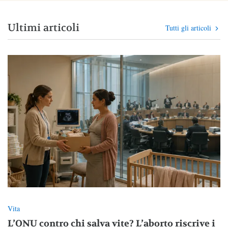
Ultimi articoli
Tutti gli articoli
Vita
L’ONU contro chi salva vite? L’aborto riscrive i