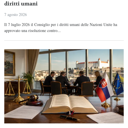
diritti umani
7 agosto 2026
Il 7 luglio 2026 il Consiglio per i diritti umani delle Nazioni Unite ha
approvato una risoluzione contro...