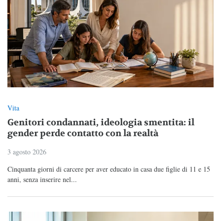
Vita
Genitori condannati, ideologia smentita: il
gender perde contatto con la realtà
3 agosto 2026
Cinquanta giorni di carcere per aver educato in casa due figlie di 11 e 15
anni, senza inserire nel...