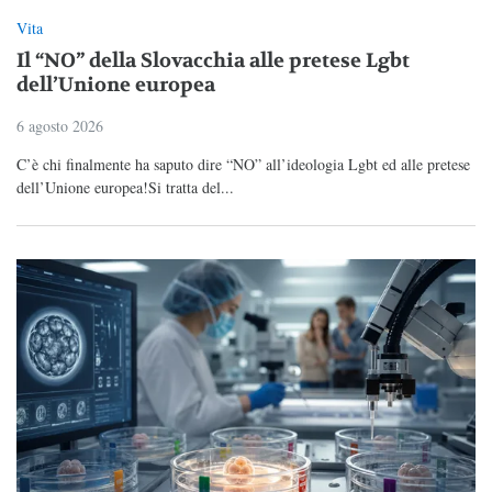
Vita
Il “NO” della Slovacchia alle pretese Lgbt
dell’Unione europea
6 agosto 2026
C’è chi finalmente ha saputo dire “NO” all’ideologia Lgbt ed alle pretese
dell’Unione europea!Si tratta del...