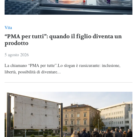
Vita
“PMA per tutti”: quando il figlio diventa un
prodotto
5 agosto 2026
La chiamano “PMA per tutte”.Lo slogan è rassicurante: inclusione,
libertà, possibilità di diventare...