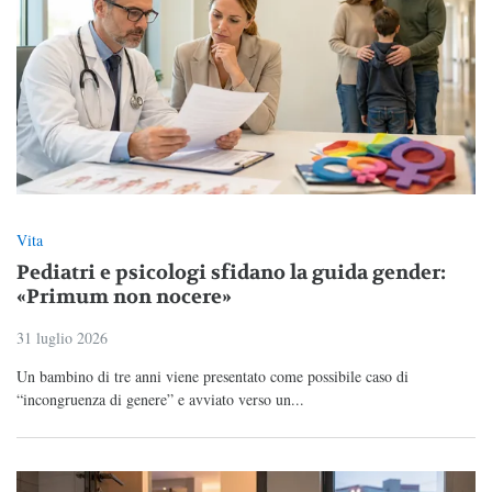
Vita
Pediatri e psicologi sfidano la guida gender:
«Primum non nocere»
31 luglio 2026
Un bambino di tre anni viene presentato come possibile caso di
“incongruenza di genere” e avviato verso un...