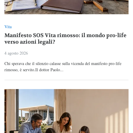
Vita
Manifesto SOS Vita rimosso: il mondo pro-life
verso azioni legali?
4 agosto 2026
Chi sperava che il silenzio calasse sulla vicenda del manifesto pro-life
rimosso, è servito.Il dottor Paolo...