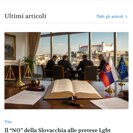
Ultimi articoli
Tutti gli articoli
Vita
Il “NO” della Slovacchia alle pretese Lgbt