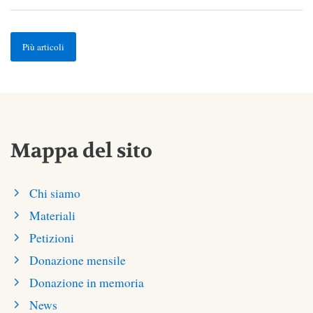
Più articoli
Mappa del sito
Chi siamo
Materiali
Petizioni
Donazione mensile
Donazione in memoria
News