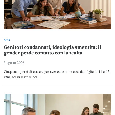
Vita
Genitori condannati, ideologia smentita: il
gender perde contatto con la realtà
3 agosto 2026
Cinquanta giorni di carcere per aver educato in casa due figlie di 11 e 15
anni, senza inserire nel...