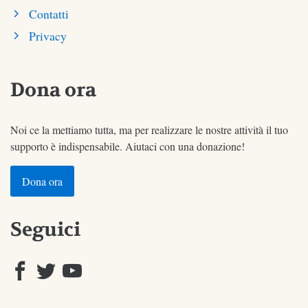
Contatti
Privacy
Dona ora
Noi ce la mettiamo tutta, ma per realizzare le nostre attività il tuo
supporto è indispensabile. Aiutaci con una donazione!
Dona ora
Seguici