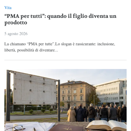
Vita
“PMA per tutti”: quando il figlio diventa un
prodotto
5 agosto 2026
La chiamano “PMA per tutte”.Lo slogan è rassicurante: inclusione,
libertà, possibilità di diventare...