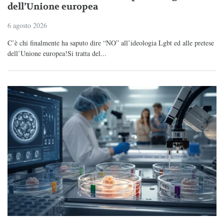
dell’Unione europea
6 agosto 2026
C’è chi finalmente ha saputo dire “NO” all’ideologia Lgbt ed alle pretese
dell’Unione europea!Si tratta del...