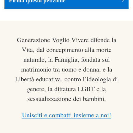
Firma questa petizione
Generazione Voglio Vivere difende la
Vita, dal concepimento alla morte
naturale, la Famiglia, fondata sul
matrimonio tra uomo e donna, e la
Libertà educativa, contro l’ideologia di
genere, la dittatura LGBT e la
sessualizzazione dei bambini.
Unisciti e combatti insieme a noi!