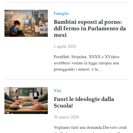
Famiglia
Bambini esposti al porno:
ddl fermo in Parlamento da
mesi
1 aprile 2026
PornHub, Stripchat, XNXX e XVideos
avrebbero violato la legge europea non
proteggendo i minori: è la...
Vita
Fuori le ideologie dalla
Scuola!
30 marzo 2026
Vogliamo farti una domanda.Davvero credi