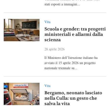
stati esposti a immagini...
Vita
Scuola e gender: tra progetti
ministeriali e allarmi dalla
scienza
28 aprile 2026
Il Ministero dell’Istruzione italiano ha
avviato il 15 aprile 2026 un progetto
nazionale triennale su...
Vita
Bergamo, neonato lasciato
nella Culla: un gesto che
salva la vita