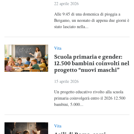
22 aprile 2026
Alle 9:45 di una domenica di pioggia a
Bergamo, un neonato di appena due giorni è
stato lasciato nella...
Vita
Scuola primaria e gender:
12.500 bambini coinvolti nel
progetto “nuovi maschi”
15 aprile 2026
Un progetto educativo rivolto alla scuola
primaria coinvolgerà entro il 2026 12.500
bambini, 5.000...
Vita