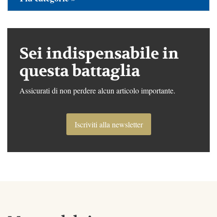
Sei indispensabile in
questa battaglia
Assicurati di non perdere alcun articolo importante.
Iscriviti alla newsletter