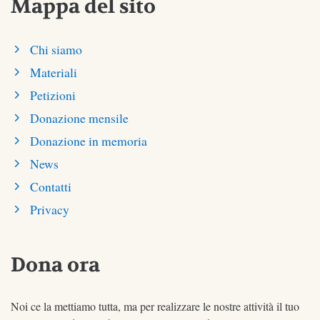
Mappa del sito
Chi siamo
Materiali
Petizioni
Donazione mensile
Donazione in memoria
News
Contatti
Privacy
Dona ora
Noi ce la mettiamo tutta, ma per realizzare le nostre attività il tuo