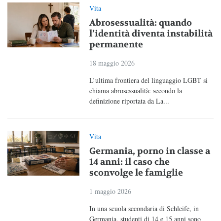
Vita
Abrosessualità: quando
l’identità diventa instabilità
permanente
18 maggio 2026
L’ultima frontiera del linguaggio LGBT si
chiama abrosessualità: secondo la
definizione riportata da La...
Vita
Germania, porno in classe a
14 anni: il caso che
sconvolge le famiglie
1 maggio 2026
In una scuola secondaria di Schleife, in
Germania, studenti di 14 e 15 anni sono