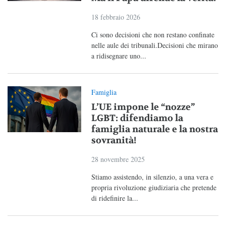
18 febbraio 2026
Ci sono decisioni che non restano confinate
nelle aule dei tribunali.Decisioni che mirano
a ridisegnare uno...
Famiglia
L’UE impone le “nozze”
LGBT: difendiamo la
famiglia naturale e la nostra
sovranità!
28 novembre 2025
Stiamo assistendo, in silenzio, a una vera e
propria rivoluzione giudiziaria che pretende
di ridefinire la...