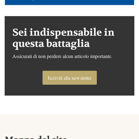
Sei indispensabile in
questa battaglia
Assicurati di non perdere alcun articolo importante.
Iscriviti alla newsletter