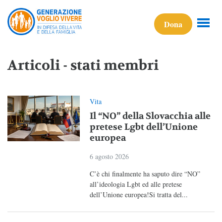
Dona
Articoli - stati membri
Vita
Il “NO” della Slovacchia alle
pretese Lgbt dell’Unione
europea
6 agosto 2026
C’è chi finalmente ha saputo dire “NO”
all’ideologia Lgbt ed alle pretese
dell’Unione europea!Si tratta del...