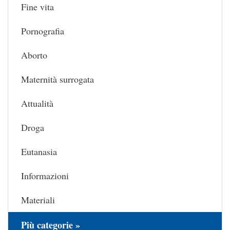
Fine vita
Pornografia
Aborto
Maternità surrogata
Attualità
Droga
Eutanasia
Informazioni
Materiali
Più categorie »