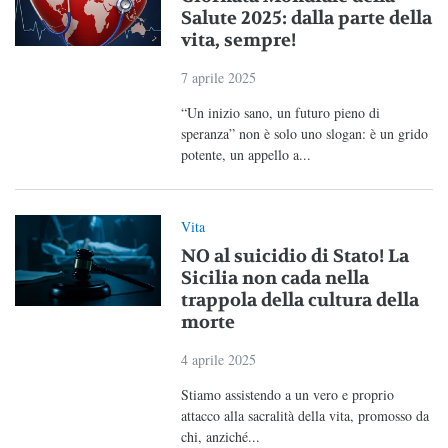
Salute 2025: dalla parte della
vita, sempre!
7 aprile 2025
“Un inizio sano, un futuro pieno di
speranza” non è solo uno slogan: è un grido
potente, un appello a...
Vita
NO al suicidio di Stato! La
Sicilia non cada nella
trappola della cultura della
morte
4 aprile 2025
Stiamo assistendo a un vero e proprio
attacco alla sacralità della vita, promosso da
chi, anziché...