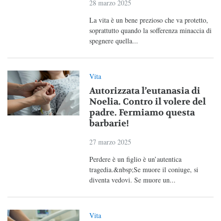
28 marzo 2025
La vita è un bene prezioso che va protetto,
soprattutto quando la sofferenza minaccia di
spegnere quella...
Vita
Autorizzata l’eutanasia di
Noelia. Contro il volere del
padre. Fermiamo questa
barbarie!
27 marzo 2025
Perdere è un figlio è un’autentica
tragedia.&nbsp;Se muore il coniuge, si
diventa vedovi. Se muore un...
Vita