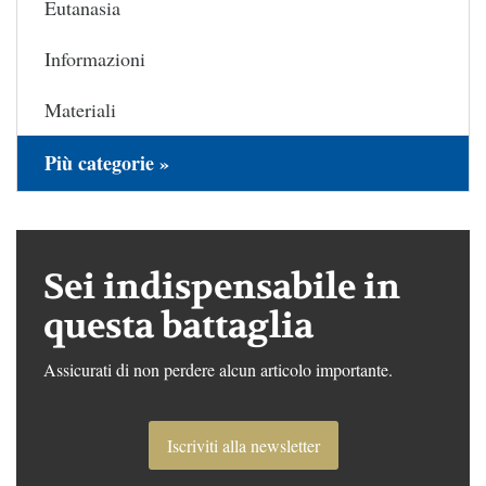
Eutanasia
Informazioni
Materiali
Più categorie »
Sei indispensabile in
questa battaglia
Assicurati di non perdere alcun articolo importante.
Iscriviti alla newsletter