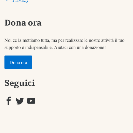
Dona ora
Noi ce la mettiamo tutta, ma per realizzare le nostre attività il tuo
supporto è indispensabile. Aiutaci con una donazione!
Dona ora
Seguici