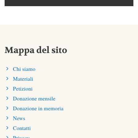
Mappa del sito
Chi siamo
Materiali
Petizioni
Donazione mensile
Donazione in memoria
News
Contatti
Privacy