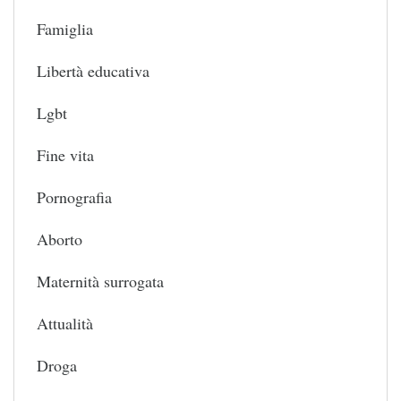
Famiglia
Libertà educativa
Lgbt
Fine vita
Pornografia
Aborto
Maternità surrogata
Attualità
Droga