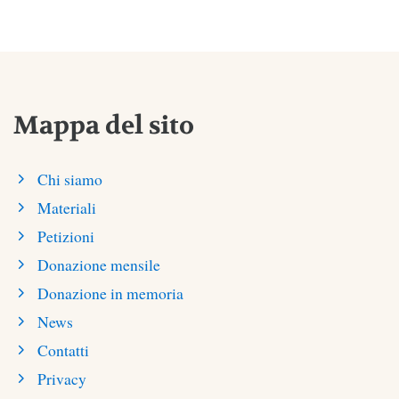
Mappa del sito
Chi siamo
Materiali
Petizioni
Donazione mensile
Donazione in memoria
News
Contatti
Privacy