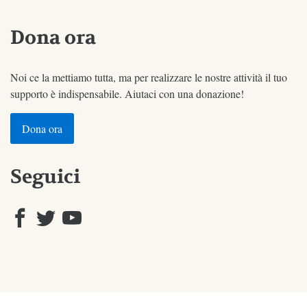
Dona ora
Noi ce la mettiamo tutta, ma per realizzare le nostre attività il tuo
supporto è indispensabile. Aiutaci con una donazione!
Dona ora
Seguici