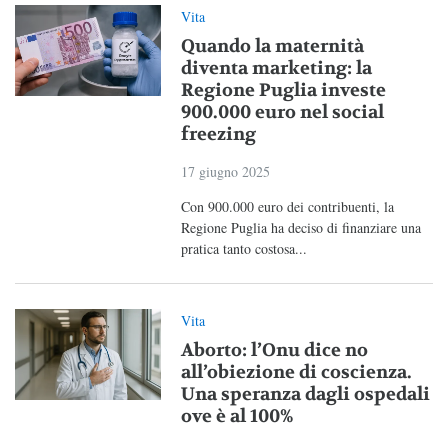
Vita
Quando la maternità
diventa marketing: la
Regione Puglia investe
900.000 euro nel social
freezing
17 giugno 2025
Con 900.000 euro dei contribuenti, la
Regione Puglia ha deciso di finanziare una
pratica tanto costosa...
Vita
Aborto: l’Onu dice no
all’obiezione di coscienza.
Una speranza dagli ospedali
ove è al 100%