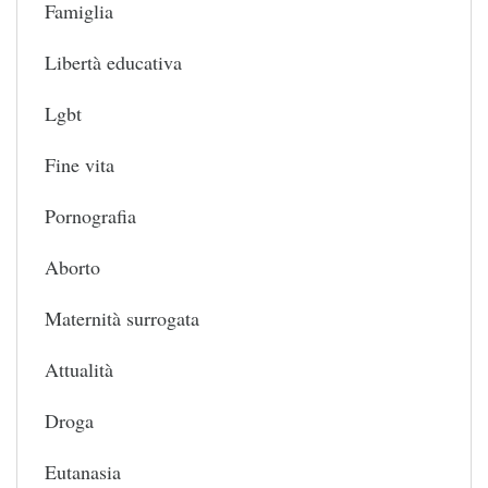
Famiglia
Libertà educativa
Lgbt
Fine vita
Pornografia
Aborto
Maternità surrogata
Attualità
Droga
Eutanasia