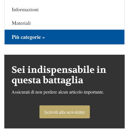
Informazioni
Materiali
Più categorie »
Sei indispensabile in
questa battaglia
Assicurati di non perdere alcun articolo importante.
Iscriviti alla newsletter