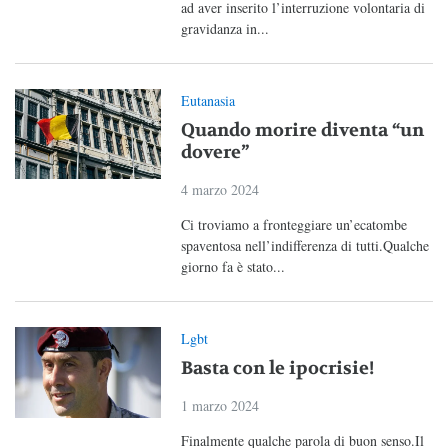
ad aver inserito l’interruzione volontaria di
gravidanza in...
Eutanasia
Quando morire diventa “un
dovere”
4 marzo 2024
Ci troviamo a fronteggiare un’ecatombe
spaventosa nell’indifferenza di tutti.Qualche
giorno fa è stato...
Lgbt
Basta con le ipocrisie!
1 marzo 2024
Finalmente qualche parola di buon senso.Il