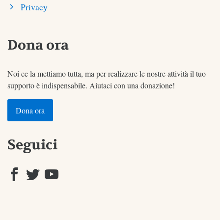
Privacy
Dona ora
Noi ce la mettiamo tutta, ma per realizzare le nostre attività il tuo
supporto è indispensabile. Aiutaci con una donazione!
Dona ora
Seguici