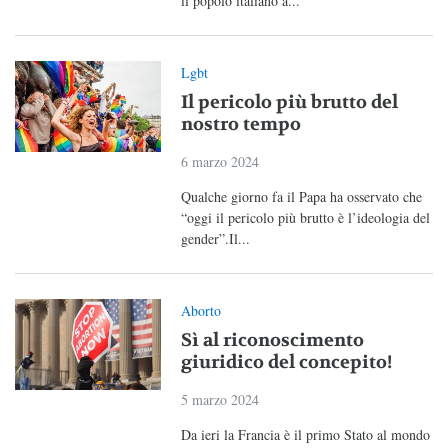
il popolo italiano a...
Lgbt
Il pericolo più brutto del
nostro tempo
6 marzo 2024
Qualche giorno fa il Papa ha osservato che
“oggi il pericolo più brutto è l’ideologia del
gender”.Il...
Aborto
Sì al riconoscimento
giuridico del concepito!
5 marzo 2024
Da ieri la Francia è il primo Stato al mondo