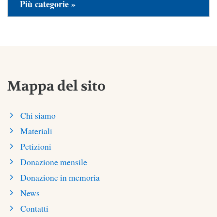
Più categorie »
Mappa del sito
Chi siamo
Materiali
Petizioni
Donazione mensile
Donazione in memoria
News
Contatti