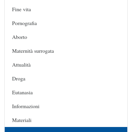
Fine vita
Pornografia
Aborto
Maternità surrogata
Attualità
Droga
Eutanasia
Informazioni
Materiali