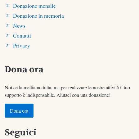
Donazione mensile
Donazione in memoria
News
Contatti
Privacy
Dona ora
Noi ce la mettiamo tutta, ma per realizzare le nostre attività il tuo
supporto è indispensabile. Aiutaci con una donazione!
Dona ora
Seguici