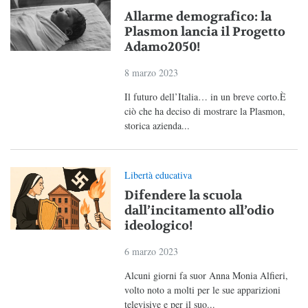
Allarme demografico: la
Plasmon lancia il Progetto
Adamo2050!
8 marzo 2023
Il futuro dell’Italia… in un breve corto.È
ciò che ha deciso di mostrare la Plasmon,
storica azienda...
Libertà educativa
Difendere la scuola
dall’incitamento all’odio
ideologico!
6 marzo 2023
Alcuni giorni fa suor Anna Monia Alfieri,
volto noto a molti per le sue apparizioni
televisive e per il suo...