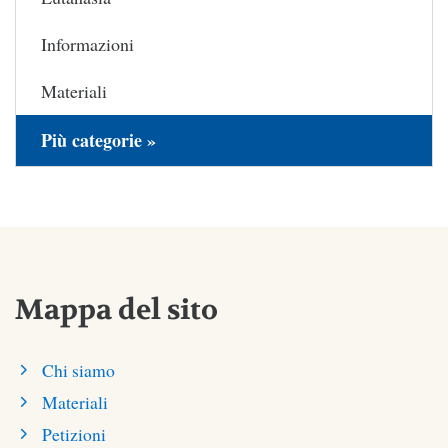
Informazioni
Materiali
Più categorie »
Mappa del sito
Chi siamo
Materiali
Petizioni