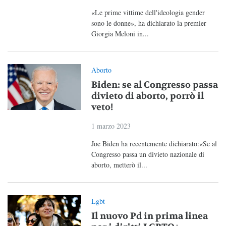
«Le prime vittime dell'ideologia gender
sono le donne», ha dichiarato la premier
Giorgia Meloni in...
Aborto
Biden: se al Congresso passa
divieto di aborto, porrò il
veto!
1 marzo 2023
Joe Biden ha recentemente dichiarato:«Se al
Congresso passa un divieto nazionale di
aborto, metterò il...
Lgbt
Il nuovo Pd in prima linea