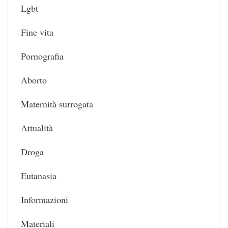
Lgbt
Fine vita
Pornografia
Aborto
Maternità surrogata
Attualità
Droga
Eutanasia
Informazioni
Materiali