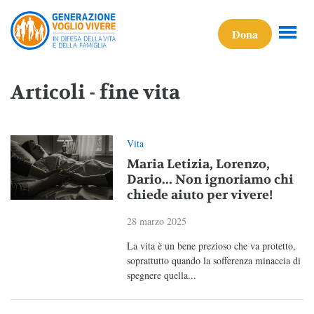
Dona
Articoli - fine vita
Vita
Maria Letizia, Lorenzo,
Dario... Non ignoriamo chi
chiede aiuto per vivere!
28 marzo 2025
La vita è un bene prezioso che va protetto,
soprattutto quando la sofferenza minaccia di
spegnere quella...