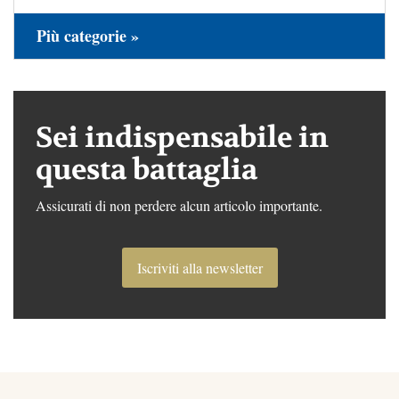
Più categorie »
Sei indispensabile in
questa battaglia
Assicurati di non perdere alcun articolo importante.
Iscriviti alla newsletter