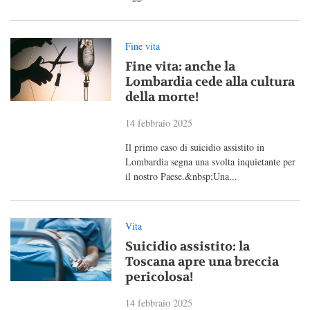
Fine vita
Fine vita: anche la
Lombardia cede alla cultura
della morte!
14 febbraio 2025
Il primo caso di suicidio assistito in
Lombardia segna una svolta inquietante per
il nostro Paese.&nbsp;Una...
Vita
Suicidio assistito: la
Toscana apre una breccia
pericolosa!
14 febbraio 2025