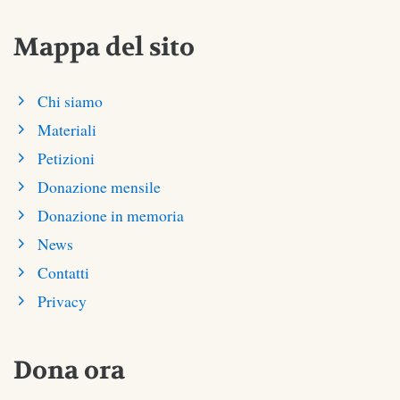
Mappa del sito
Chi siamo
Materiali
Petizioni
Donazione mensile
Donazione in memoria
News
Contatti
Privacy
Dona ora