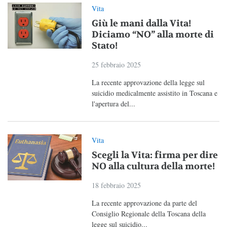
Vita
Giù le mani dalla Vita!
Diciamo “NO” alla morte di
Stato!
25 febbraio 2025
La recente approvazione della legge sul
suicidio medicalmente assistito in Toscana e
l'apertura del...
Vita
Scegli la Vita: firma per dire
NO alla cultura della morte!
18 febbraio 2025
La recente approvazione da parte del
Consiglio Regionale della Toscana della
legge sul suicidio...