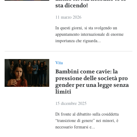
sta dicendo!
11 marzo 2026
In questi giorni, si sta svolgendo un
appuntamento internazionale di enorme
importanza che riguarda...
Vita
Bambini come cavie: la
pressione delle società pro
gender per una legge senza
limiti
15 dicembre 2025
Di fronte al dibattito sulla cosiddetta
“transizione di genere” nei minori, è
necessario fermarsi e...