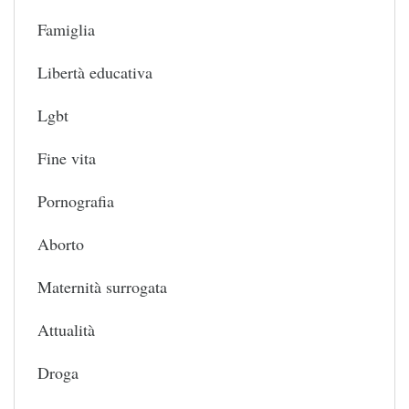
Famiglia
Libertà educativa
Lgbt
Fine vita
Pornografia
Aborto
Maternità surrogata
Attualità
Droga