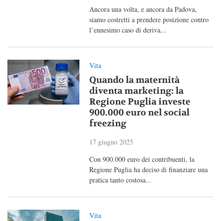
Ancora una volta, e ancora da Padova,
siamo costretti a prendere posizione contro
l’ennesimo caso di deriva...
Vita
Quando la maternità
diventa marketing: la
Regione Puglia investe
900.000 euro nel social
freezing
17 giugno 2025
Con 900.000 euro dei contribuenti, la
Regione Puglia ha deciso di finanziare una
pratica tanto costosa...
Vita