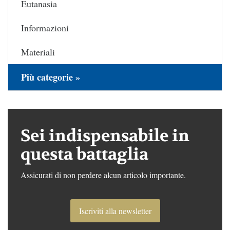
Eutanasia
Informazioni
Materiali
Più categorie »
Sei indispensabile in
questa battaglia
Assicurati di non perdere alcun articolo importante.
Iscriviti alla newsletter