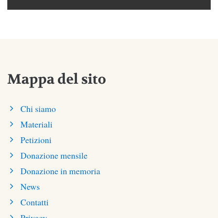
Mappa del sito
Chi siamo
Materiali
Petizioni
Donazione mensile
Donazione in memoria
News
Contatti
Privacy