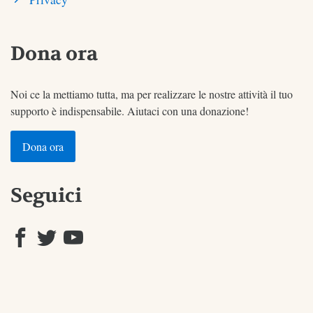
Dona ora
Noi ce la mettiamo tutta, ma per realizzare le nostre attività il tuo
supporto è indispensabile. Aiutaci con una donazione!
Dona ora
Seguici