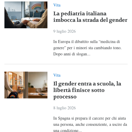
Vita
La pediatria italiana
imbocca la strada del gender
9 luglio 2026
In Europa il dibattito sulla “medicina di
genere” per i minori sta cambiando tono.
Dopo anni di slogan...
Vita
Il gender entra a scuola, la
libertà finisce sotto
processo
8 luglio 2026
In Spagna si prepara il carcere per chi aiuta
una persona, anche consenziente, a uscire da
una condizione...