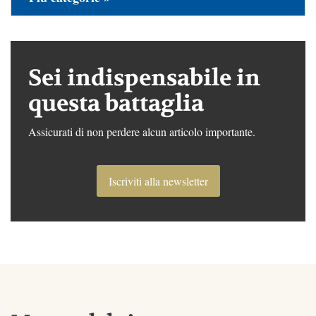
Sei indispensabile in
questa battaglia
Assicurati di non perdere alcun articolo importante.
Iscriviti alla newsletter