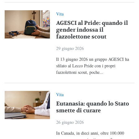
Vita
AGESCI al Pride: quando il
gender indossa il
fazzolettone scout
29 giugno 2026
Il 13 giugno 2026 un gruppo AGESCI ha
sfilato al Lecco Pride con i propri
fazzolettoni scout, poche...
Vita
Eutanasia: quando lo Stato
smette di curare
26 giugno 2026
In Canada, in dieci anni, oltre 100.000