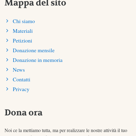
Mappa del sito
Chi siamo
Materiali
Petizioni
Donazione mensile
Donazione in memoria
News
Contatti
Privacy
Dona ora
Noi ce la mettiamo tutta, ma per realizzare le nostre attività il tuo