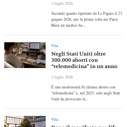
3 luglio 2026
Secondo quanto riportato da Le Figaro il 23
giugno 2026, per la prima volta nei Paesi
Bassi un medico ha...
Vita
Negli Stati Uniti oltre
300.000 aborti con
“telemedicina” in un anno
2 luglio 2026
È una mostruosità.Si chiama aborto con
“telemedicina” e, nel 2025, solo negli Stati
Uniti ha provocato la...
Vita